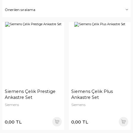
Siemens Çelik Prestige
Siemens Çelik Plus
Ankastre Set
Ankastre Set
Siemens
Siemens
0,00 TL
0,00 TL