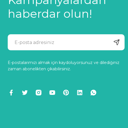
haberdar olun!
E-postalarımızı almak için kaydoluyorsunuz ve dilediğiniz
zaman abonelikten çıkabilirsiniz.