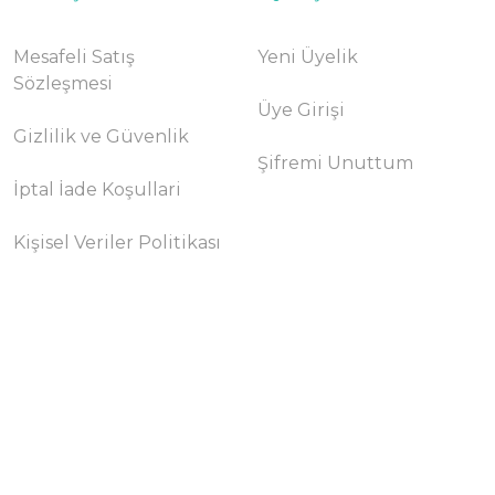
Mesafeli Satış
Yeni Üyelik
Sözleşmesi
Üye Girişi
Gizlilik ve Güvenlik
Şifremi Unuttum
İptal İade Koşullari
Kişisel Veriler Politikası