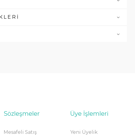
KLERİ
Sözleşmeler
Üye İşlemleri
Mesafeli Satış
Yeni Üyelik