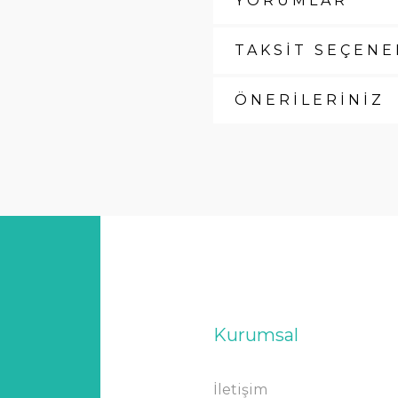
YORUMLAR
TAKSİT SEÇENE
ÖNERİLERİNİZ
Kurumsal
İletişim