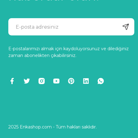
E-postalarımızı almak için kaydoluyorsunuz ve dilediğiniz
zaman abonelikten çıkabilirsiniz.
2025 Enkashop.com - Tüm hakları saklıdır.