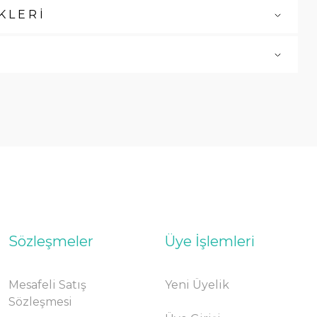
KLERİ
Sözleşmeler
Üye İşlemleri
Mesafeli Satış
Yeni Üyelik
Sözleşmesi