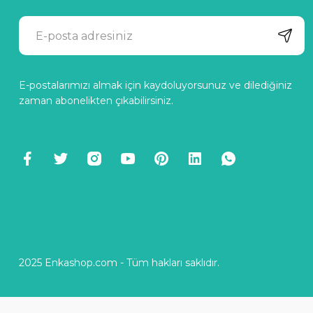
E-postalarımızı almak için kaydoluyorsunuz ve dilediğiniz
zaman abonelikten çıkabilirsiniz.
2025 Enkashop.com - Tüm hakları saklıdır.