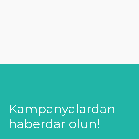
Kampanyalardan
haberdar olun!