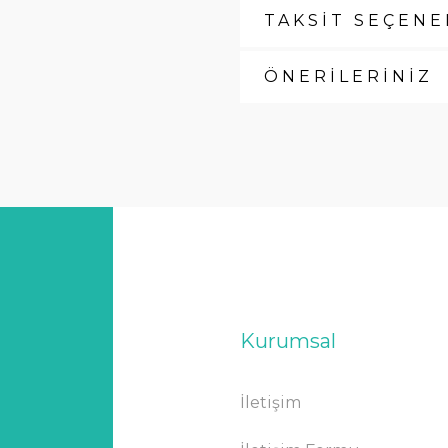
TAKSİT SEÇENE
ÖNERİLERİNİZ
Kurumsal
İletişim