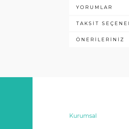
YORUMLAR
TAKSİT SEÇENE
ÖNERİLERİNİZ
Kurumsal