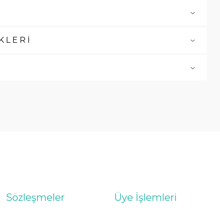
KLERİ
Sözleşmeler
Üye İşlemleri