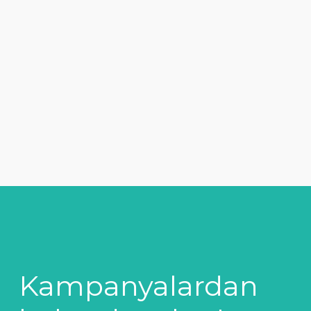
Kampanyalardan