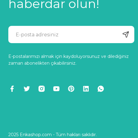
haberdar olun!
E-postalarımızı almak için kaydoluyorsunuz ve dilediğiniz
zaman abonelikten çıkabilirsiniz.
2025 Enkashop.com - Tüm hakları saklıdır.