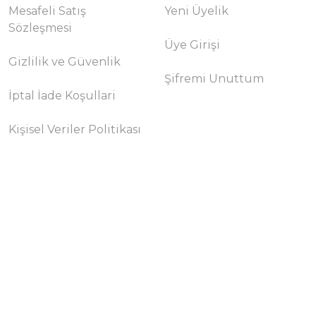
Mesafeli Satış
Yeni Üyelik
Sözleşmesi
Üye Girişi
Gizlilik ve Güvenlik
Şifremi Unuttum
İptal İade Koşullari
Kişisel Veriler Politikası