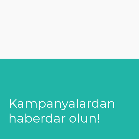
Kampanyalardan
haberdar olun!