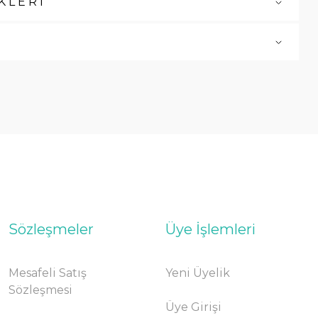
KLERİ
Sözleşmeler
Üye İşlemleri
Mesafeli Satış
Yeni Üyelik
Sözleşmesi
Üye Girişi