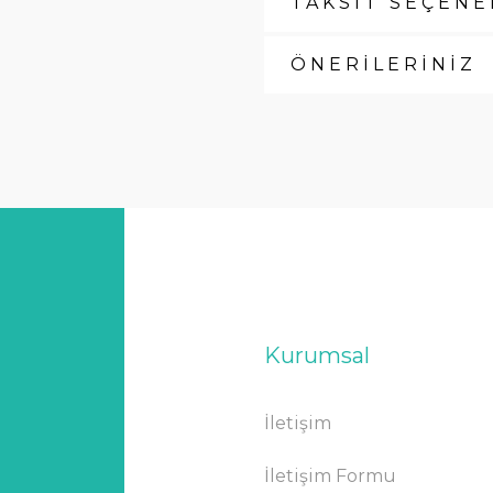
TAKSİT SEÇENE
ÖNERİLERİNİZ
Kurumsal
İletişim
İletişim Formu