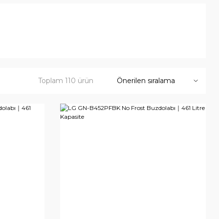
Toplam 110 ürün