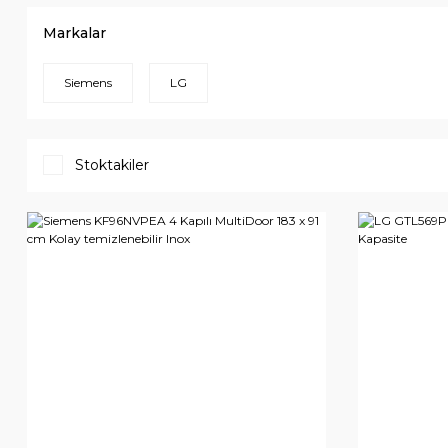
Markalar
Siemens
LG
Stoktakiler