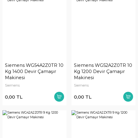
Siemens WG54A2Z0TR 10
Siemens WG52A2Z0TR 10
Kg 1400 Devir Çamaşır
Kg 1200 Devir Çamaşır
Makinesi
Makinesi
Siemens
Siemens
0,00 TL
0,00 TL