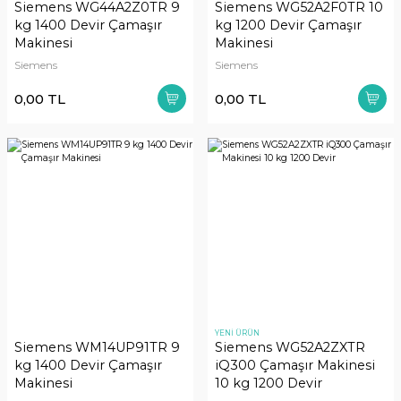
Siemens WG44A2Z0TR 9
Siemens WG52A2F0TR 10
kg 1400 Devir Çamaşır
kg 1200 Devir Çamaşır
Makinesi
Makinesi
Siemens
Siemens
0,00 TL
0,00 TL
YENİ ÜRÜN
Siemens WM14UP91TR 9
Siemens WG52A2ZXTR
kg 1400 Devir Çamaşır
iQ300 Çamaşır Makinesi
Makinesi
10 kg 1200 Devir