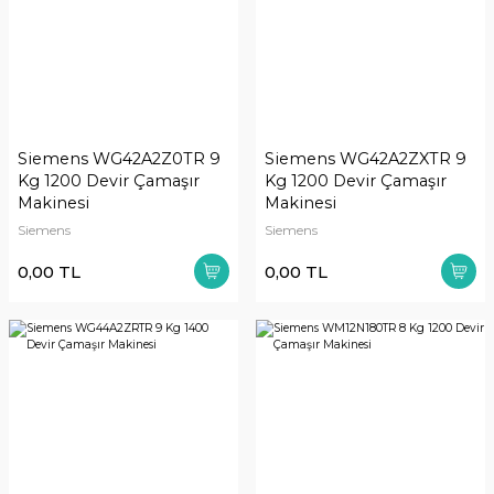
Siemens WG42A2Z0TR 9
Siemens WG42A2ZXTR 9
Kg 1200 Devir Çamaşır
Kg 1200 Devir Çamaşır
Makinesi
Makinesi
Siemens
Siemens
0,00 TL
0,00 TL