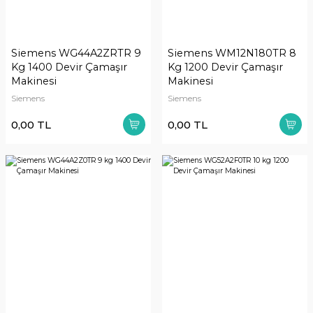
Siemens WG44A2ZRTR 9
Siemens WM12N180TR 8
Kg 1400 Devir Çamaşır
Kg 1200 Devir Çamaşır
Makinesi
Makinesi
Siemens
Siemens
0,00 TL
0,00 TL