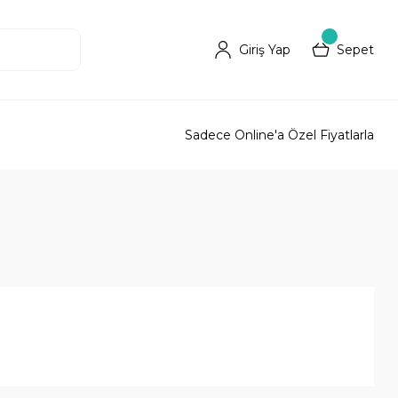
Giriş Yap
Sepet
Sadece Online'a Özel Fiyatlarla