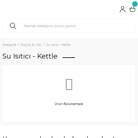
Anasayfa
Küçük Ev Alt.
Su Isıtıcı - Kettle
Su Isıtıcı - Kettle
Ürün Bulunamadı.