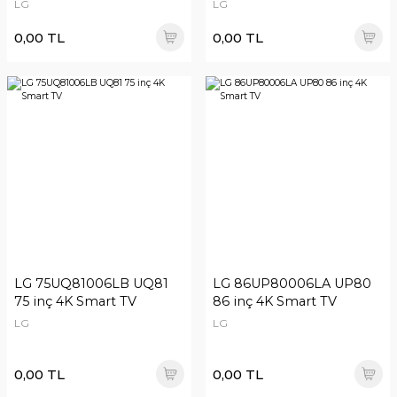
LG
LG
0,00 TL
0,00 TL
LG 75UQ81006LB UQ81
LG 86UP80006LA UP80
75 inç 4K Smart TV
86 inç 4K Smart TV
LG
LG
0,00 TL
0,00 TL