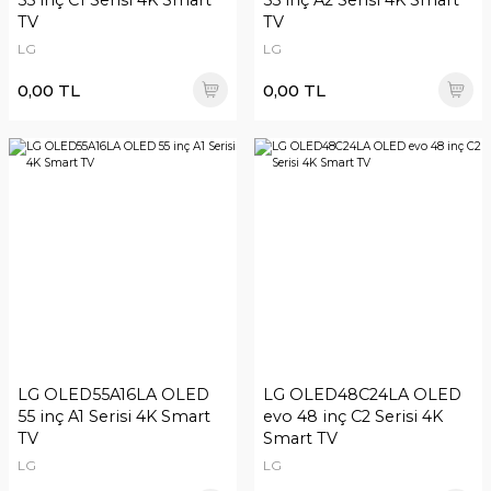
55 inç C1 Serisi 4K Smart
55 inç A2 Serisi 4K Smart
TV
TV
LG
LG
0,00 TL
0,00 TL
LG OLED55A16LA OLED
LG OLED48C24LA OLED
55 inç A1 Serisi 4K Smart
evo 48 inç C2 Serisi 4K
TV
Smart TV
LG
LG