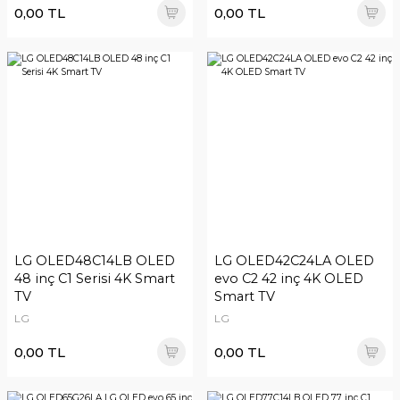
0,00 TL
0,00 TL
LG OLED48C14LB OLED
LG OLED42C24LA OLED
48 inç C1 Serisi 4K Smart
evo C2 42 inç 4K OLED
TV
Smart TV
LG
LG
0,00 TL
0,00 TL