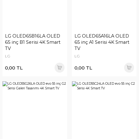
LG OLED65B16LA OLED
LG OLED65A16LA OLED
65 inç B1 Serisi 4K Smart
65 inç A1 Serisi 4K Smart
TV
TV
LG
LG
0,00 TL
0,00 TL