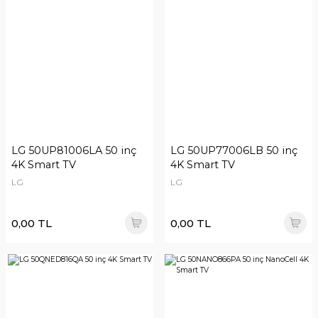
LG 50UP81006LA 50 inç
LG 50UP77006LB 50 inç
4K Smart TV
4K Smart TV
LG
LG
0,00 TL
0,00 TL