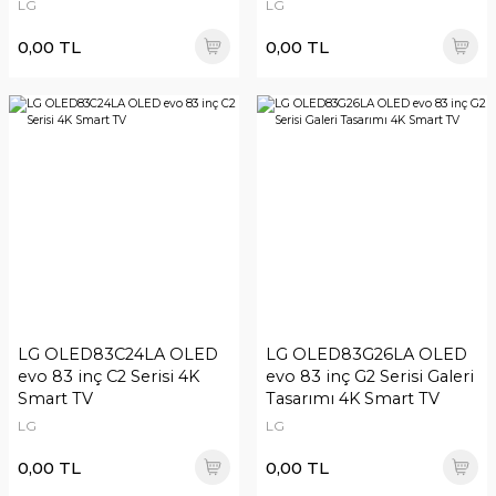
LG
LG
0,00 TL
0,00 TL
LG OLED83C24LA OLED
LG OLED83G26LA OLED
evo 83 inç C2 Serisi 4K
evo 83 inç G2 Serisi Galeri
Smart TV
Tasarımı 4K Smart TV
LG
LG
0,00 TL
0,00 TL