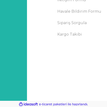
Havale Bildirim Formu
Sipariş Sorgula
Kargo Takibi
ile
ideasoft
e-