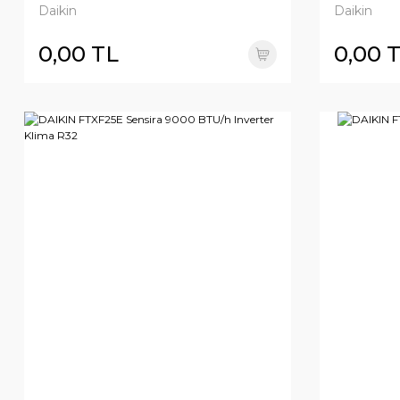
Daikin
Daikin
0,00 TL
0,00 