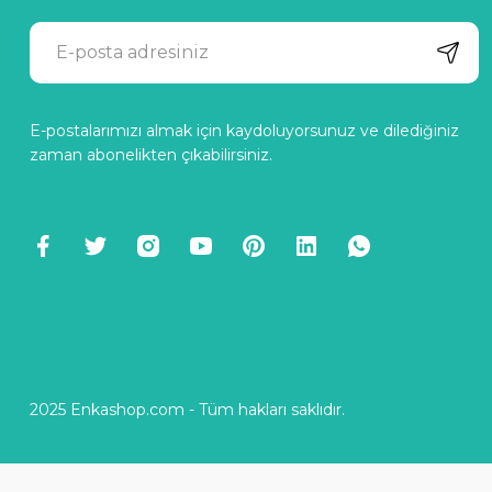
E-postalarımızı almak için kaydoluyorsunuz ve dilediğiniz
zaman abonelikten çıkabilirsiniz.
2025 Enkashop.com - Tüm hakları saklıdır.