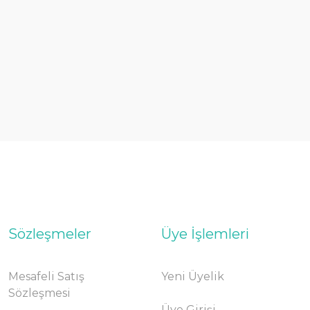
Sözleşmeler
Üye İşlemleri
Mesafeli Satış
Yeni Üyelik
Sözleşmesi
Üye Girişi