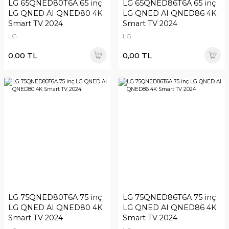
LG 65QNED80T6A 65 inç
LG 65QNED86T6A 65 inç
LG QNED AI QNED80 4K
LG QNED AI QNED86 4K
Smart TV 2024
Smart TV 2024
LG
LG
0,00 TL
0,00 TL
LG 75QNED80T6A 75 inç
LG 75QNED86T6A 75 inç
LG QNED AI QNED80 4K
LG QNED AI QNED86 4K
Smart TV 2024
Smart TV 2024