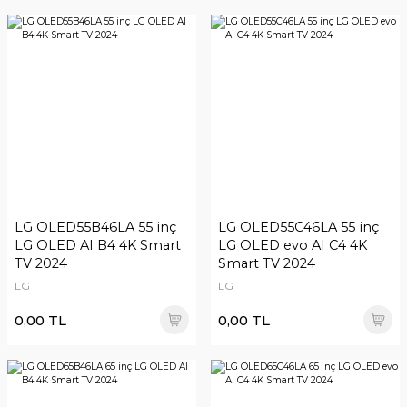
LG OLED55B46LA 55 inç
LG OLED55C46LA 55 inç
LG OLED AI B4 4K Smart
LG OLED evo AI C4 4K
TV 2024
Smart TV 2024
LG
LG
0,00 TL
0,00 TL