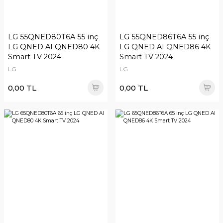
LG 55QNED80T6A 55 inç
LG 55QNED86T6A 55 inç
LG QNED AI QNED80 4K
LG QNED AI QNED86 4K
Smart TV 2024
Smart TV 2024
LG
LG
0,00 TL
0,00 TL