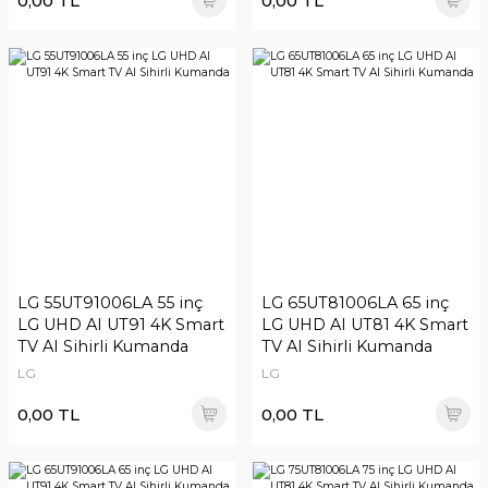
0,00 TL
0,00 TL
LG 55UT91006LA 55 inç
LG 65UT81006LA 65 inç
LG UHD AI UT91 4K Smart
LG UHD AI UT81 4K Smart
TV AI Sihirli Kumanda
TV AI Sihirli Kumanda
LG
LG
0,00 TL
0,00 TL