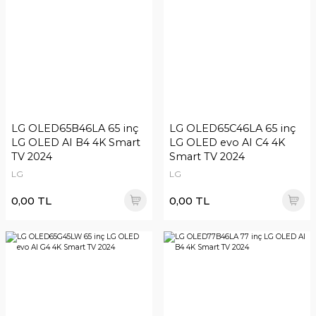
LG OLED65B46LA 65 inç
LG OLED65C46LA 65 inç
LG OLED AI B4 4K Smart
LG OLED evo AI C4 4K
TV 2024
Smart TV 2024
LG
LG
0,00 TL
0,00 TL