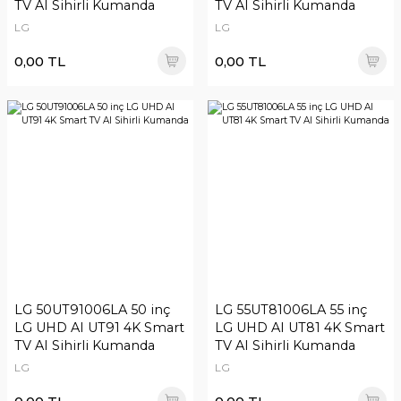
TV AI Sihirli Kumanda
TV AI Sihirli Kumanda
LG
LG
0,00 TL
0,00 TL
LG 50UT91006LA 50 inç
LG 55UT81006LA 55 inç
LG UHD AI UT91 4K Smart
LG UHD AI UT81 4K Smart
TV AI Sihirli Kumanda
TV AI Sihirli Kumanda
LG
LG