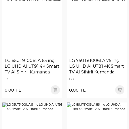
LG 65UT91006LA 65 inç
LG 75UT81006LA 75 inç
LG UHD AI UT91 4K Smart
LG UHD AI UT81 4K Smart
TV AI Sihirli Kumanda
TV AI Sihirli Kumanda
LG
LG
0,00 TL
0,00 TL